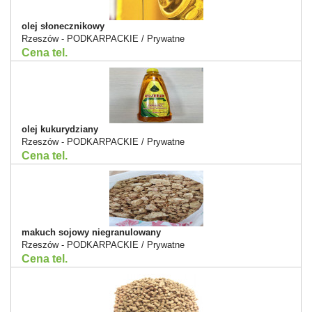
olej słonecznikowy
Rzeszów - PODKARPACKIE / Prywatne
Cena tel.
olej kukurydziany
Rzeszów - PODKARPACKIE / Prywatne
Cena tel.
makuch sojowy niegranulowany
Rzeszów - PODKARPACKIE / Prywatne
Cena tel.