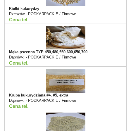
Kiełki kukurydzy
Rzeszów - PODKARPACKIE / Firmowe
Cena tel.
Mąka pszenna TYP 450,480,550,600,650,700
Dąbrówki - PODKARPACKIE / Firmowe
Cena tel.
Krupa kukurydziana #4, #5, extra
Dąbrówki - PODKARPACKIE / Firmowe
Cena tel.