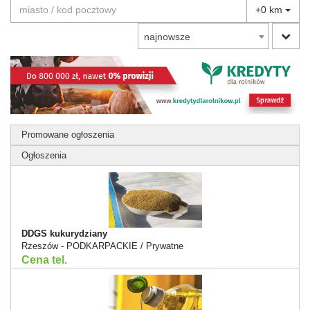
+0 km
najnowsze
Promowane ogłoszenia
Ogłoszenia
DDGS kukurydziany
Rzeszów - PODKARPACKIE / Prywatne
Cena tel.