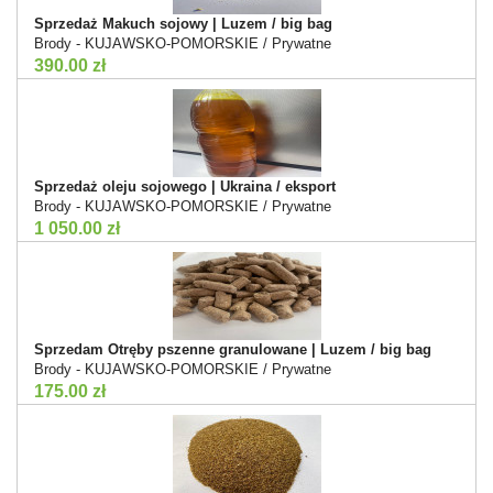
Sprzedaż Makuch sojowy | Luzem / big bag
Brody - KUJAWSKO-POMORSKIE / Prywatne
390.00 zł
Sprzedaż oleju sojowego | Ukraina / eksport
Brody - KUJAWSKO-POMORSKIE / Prywatne
1 050.00 zł
Sprzedam Otręby pszenne granulowane | Luzem / big bag
Brody - KUJAWSKO-POMORSKIE / Prywatne
175.00 zł