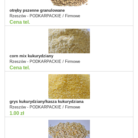
otręby pszenne granulowane
Rzeszów - PODKARPACKIE / Firmowe
Cena tel.
corn mix kukurydziany
Rzeszów - PODKARPACKIE / Firmowe
Cena tel.
grys kukurydziany/kasza kukurydziana
Rzeszów - PODKARPACKIE / Firmowe
1.00 zł