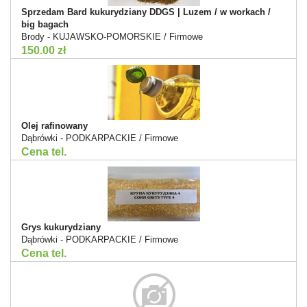
Sprzedam Bard kukurydziany DDGS | Luzem / w workach /
big bagach
Brody - KUJAWSKO-POMORSKIE / Firmowe
150.00 zł
Olej rafinowany
Dąbrówki - PODKARPACKIE / Firmowe
Cena tel.
Grys kukurydziany
Dąbrówki - PODKARPACKIE / Firmowe
Cena tel.