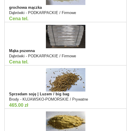
grochowa mączka
Dąbrówki - PODKARPACKIE / Firmowe
Cena tel.
Mąka pszenna
Dąbrówki - PODKARPACKIE / Firmowe
Cena tel.
Sprzedam soję | Luzem / big bag
Brody - KUJAWSKO-POMORSKIE / Prywatne
465.00 zł