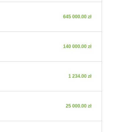
645 000.00 zł
140 000.00 zł
1 234.00 zł
25 000.00 zł