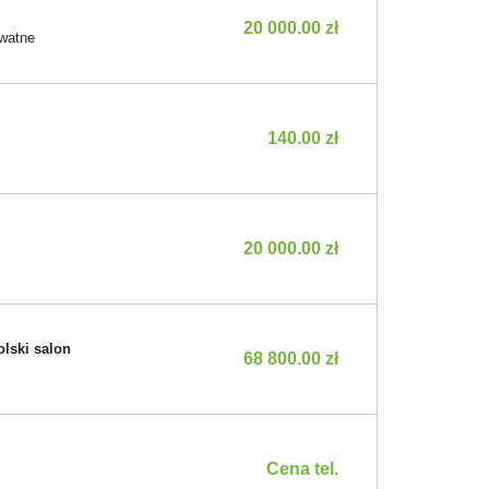
20 000.00 zł
watne
140.00 zł
20 000.00 zł
olski salon
68 800.00 zł
Cena tel.