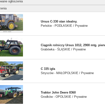
wane ogłoszenia
zenia
Ursus C-330 stan idealny.
Peńskie - PODLASKIE / Prywatne
Ciągnik rolniczy Ursus 1012, 2900 mtg. pier
Grabówka - ŚLĄSKIE / Prywatne
C 335 igła
Stryszów - MAŁOPOLSKIE / Prywatne
Traktor John Deere 8360
Grodków - OPOLSKIE / Prywatne