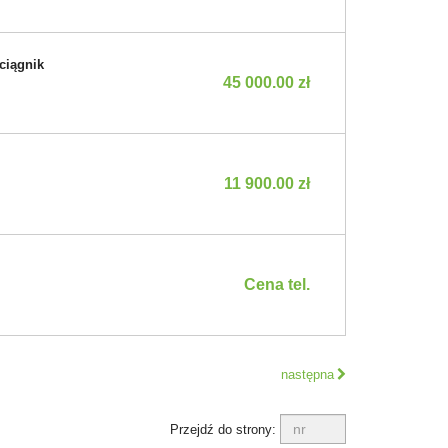
ciągnik
45 000.00 zł
11 900.00 zł
Cena tel.
następna
Przejdź do strony: