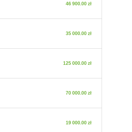
46 900.00 zł
35 000.00 zł
125 000.00 zł
70 000.00 zł
19 000.00 zł