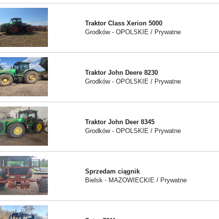
Traktor Class Xerion 5000
Grodków - OPOLSKIE / Prywatne
Traktor John Deere 8230
Grodków - OPOLSKIE / Prywatne
Traktor John Deer 8345
Grodków - OPOLSKIE / Prywatne
Sprzedam ciągnik
Bielsk - MAZOWIECKIE / Prywatne