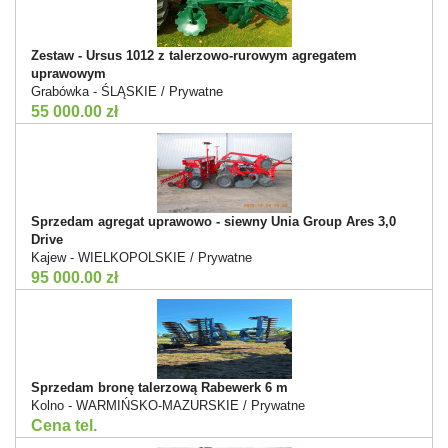
Zestaw - Ursus 1012 z talerzowo-rurowym agregatem
uprawowym
Grabówka - ŚLĄSKIE / Prywatne
55 000.00 zł
Sprzedam agregat uprawowo - siewny Unia Group Ares 3,0
Drive
Kajew - WIELKOPOLSKIE / Prywatne
95 000.00 zł
Sprzedam bronę talerzową Rabewerk 6 m
Kolno - WARMIŃSKO-MAZURSKIE / Prywatne
Cena tel.