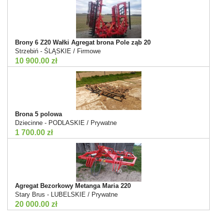
Brony 6 Z20 Wałki Agregat brona Pole ząb 20
Strzebiń - ŚLĄSKIE / Firmowe
10 900.00 zł
Brona 5 polowa
Dziecinne - PODLASKIE / Prywatne
1 700.00 zł
Agregat Bezorkowy Metanga Maria 220
Stary Brus - LUBELSKIE / Prywatne
20 000.00 zł