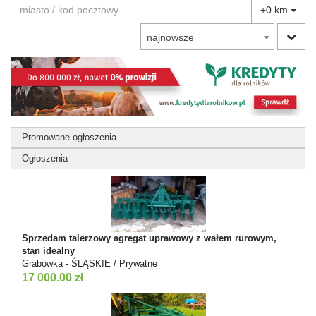
+0 km
najnowsze
Promowane ogłoszenia
Ogłoszenia
Sprzedam talerzowy agregat uprawowy z wałem rurowym,
stan idealny
Grabówka - ŚLĄSKIE / Prywatne
17 000.00 zł