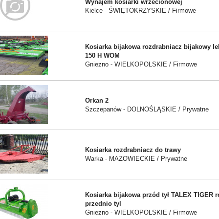
Wynajem kosiarki wrzecionowej
Kielce - ŚWIĘTOKRZYSKIE / Firmowe
Kosiarka bijakowa rozdrabniacz bijakowy 
150 H WOM
Gniezno - WIELKOPOLSKIE / Firmowe
Orkan 2
Szczepanów - DOLNOŚLĄSKIE / Prywatne
Kosiarka rozdrabniacz do trawy
Warka - MAZOWIECKIE / Prywatne
Kosiarka bijakowa przód tył TALEX TIGER r
przednio tyl
Gniezno - WIELKOPOLSKIE / Firmowe