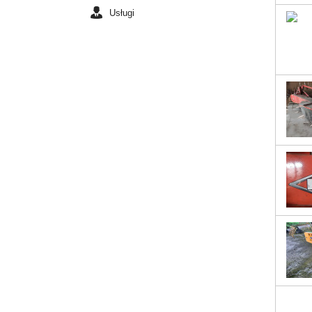
Usługi