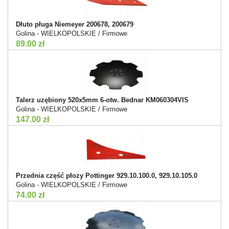
Dłuto pługa Niemeyer 200678, 200679
Golina - WIELKOPOLSKIE / Firmowe
89.00 zł
Talerz uzębiony 520x5mm 6-otw. Bednar KM060304VIS
Golina - WIELKOPOLSKIE / Firmowe
147.00 zł
Przednia część płozy Pottinger 929.10.100.0, 929.10.105.0
Golina - WIELKOPOLSKIE / Firmowe
74.00 zł