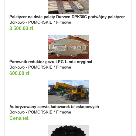
Paletyzer na dwie palety Durwen DPK30C podwójny paletyzer
Borkowo - POMORSKIE / Firmowe
3 500.00 zł
Parownik reduktor gazu LPG Linde oryginał
Borkowo - POMORSKIE / Firmowe
600.00 zł
Autoryzowany serwis ładowarek teleskopowych
Borkowo - POMORSKIE / Firmowe
Cena tel.