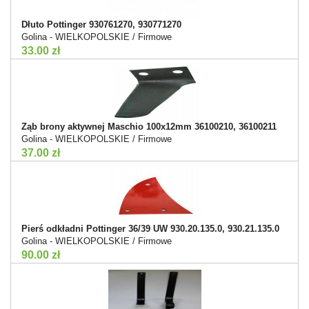
Dłuto Pottinger 930761270, 930771270
Golina - WIELKOPOLSKIE / Firmowe
33.00 zł
Ząb brony aktywnej Maschio 100x12mm 36100210, 36100211
Golina - WIELKOPOLSKIE / Firmowe
37.00 zł
Pierś odkładni Pottinger 36/39 UW 930.20.135.0, 930.21.135.0
Golina - WIELKOPOLSKIE / Firmowe
90.00 zł