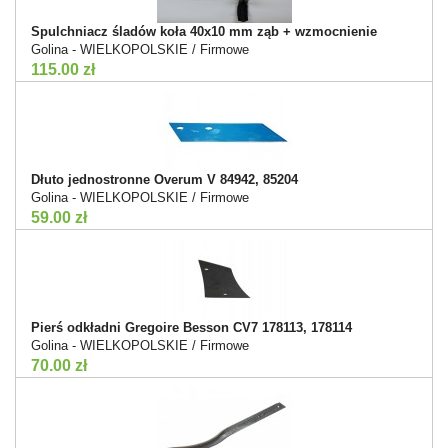
Spulchniacz śladów koła 40x10 mm ząb + wzmocnienie
Golina - WIELKOPOLSKIE / Firmowe
115.00 zł
Dłuto jednostronne Overum V 84942, 85204
Golina - WIELKOPOLSKIE / Firmowe
59.00 zł
Pierś odkładni Gregoire Besson CV7 178113, 178114
Golina - WIELKOPOLSKIE / Firmowe
70.00 zł