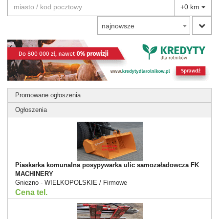
+0 km
najnowsze
Promowane ogłoszenia
Ogłoszenia
Piaskarka komunalna posypywarka ulic samozaładowcza FK
MACHINERY
Gniezno - WIELKOPOLSKIE / Firmowe
Cena tel.