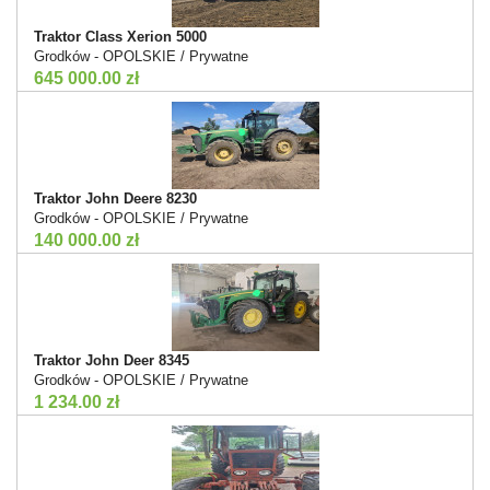
Traktor Class Xerion 5000
Grodków - OPOLSKIE / Prywatne
645 000.00 zł
Traktor John Deere 8230
Grodków - OPOLSKIE / Prywatne
140 000.00 zł
Traktor John Deer 8345
Grodków - OPOLSKIE / Prywatne
1 234.00 zł