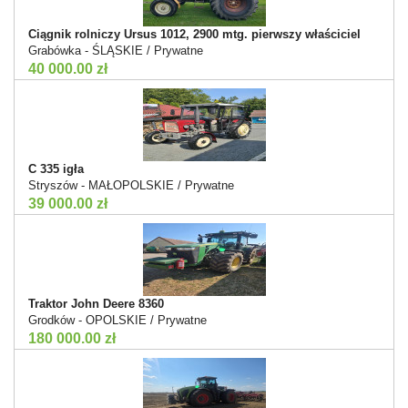
Ciągnik rolniczy Ursus 1012, 2900 mtg. pierwszy właściciel
Grabówka - ŚLĄSKIE / Prywatne
40 000.00 zł
C 335 igła
Stryszów - MAŁOPOLSKIE / Prywatne
39 000.00 zł
Traktor John Deere 8360
Grodków - OPOLSKIE / Prywatne
180 000.00 zł