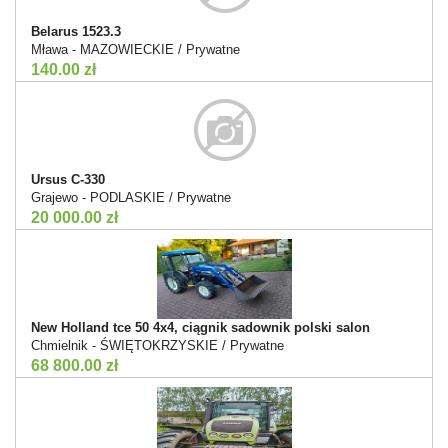
Belarus 1523.3
Mława - MAZOWIECKIE / Prywatne
140.00 zł
Ursus C-330
Grajewo - PODLASKIE / Prywatne
20 000.00 zł
New Holland tce 50 4x4, ciągnik sadownik polski salon
Chmielnik - ŚWIĘTOKRZYSKIE / Prywatne
68 800.00 zł