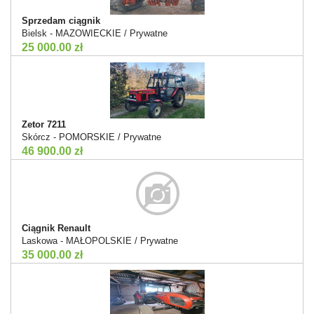
Sprzedam ciągnik
Bielsk - MAZOWIECKIE / Prywatne
25 000.00 zł
Zetor 7211
Skórcz - POMORSKIE / Prywatne
46 900.00 zł
Ciągnik Renault
Laskowa - MAŁOPOLSKIE / Prywatne
35 000.00 zł