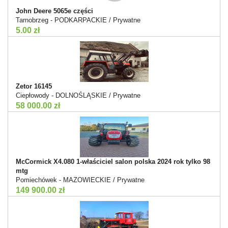
John Deere 5065e części
Tarnobrzeg - PODKARPACKIE / Prywatne
5.00 zł
Zetor 16145
Ciepłowody - DOLNOŚLĄSKIE / Prywatne
58 000.00 zł
McCormick X4.080 1-właściciel salon polska 2024 rok tylko 98
mtg
Pomiechówek - MAZOWIECKIE / Prywatne
149 900.00 zł