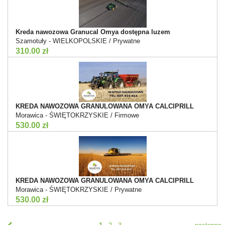
Kreda nawozowa Granucal Omya dostępna luzem
Szamotuły - WIELKOPOLSKIE / Prywatne
310.00 zł
KREDA NAWOZOWA GRANULOWANA OMYA CALCIPRILL
Morawica - ŚWIĘTOKRZYSKIE / Firmowe
530.00 zł
KREDA NAWOZOWA GRANULOWANA OMYA CALCIPRILL
Morawica - ŚWIĘTOKRZYSKIE / Prywatne
530.00 zł