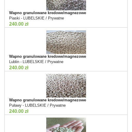
Wapno granulowane kredowe/magnezowe
Piaski - LUBELSKIE / Prywatne
240.00 zł
Wapno granulowane kredowe/magnezowe
Lublin - LUBELSKIE / Prywatne
240.00 zł
Wapno granulowane kredowe/magnezowe
Puławy - LUBELSKIE / Prywatne
240.00 zł