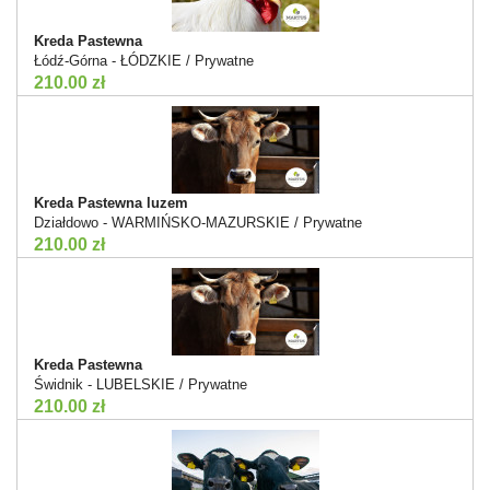
Kreda Pastewna
Łódź-Górna - ŁÓDZKIE / Prywatne
210.00 zł
Kreda Pastewna luzem
Działdowo - WARMIŃSKO-MAZURSKIE / Prywatne
210.00 zł
Kreda Pastewna
Świdnik - LUBELSKIE / Prywatne
210.00 zł