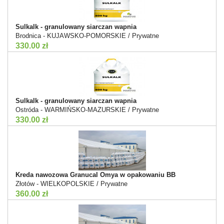
Sulkalk - granulowany siarczan wapnia
Brodnica - KUJAWSKO-POMORSKIE / Prywatne
330.00 zł
Sulkalk - granulowany siarczan wapnia
Ostróda - WARMIŃSKO-MAZURSKIE / Prywatne
330.00 zł
Kreda nawozowa Granucal Omya w opakowaniu BB
Złotów - WIELKOPOLSKIE / Prywatne
360.00 zł